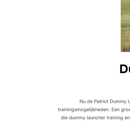
D
Nu de Patriot Dummy L
trainingsmogelijkheden. Een gro
die dummy launcher training 